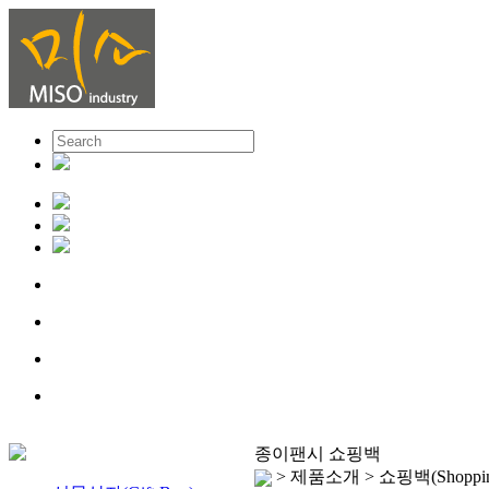
종이팬시 쇼핑백
> 제품소개 > 쇼핑백(Shoppi