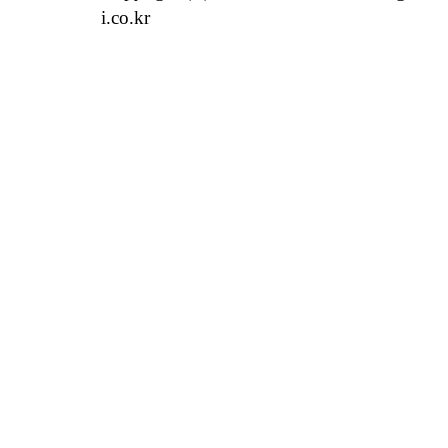
i.co.kr