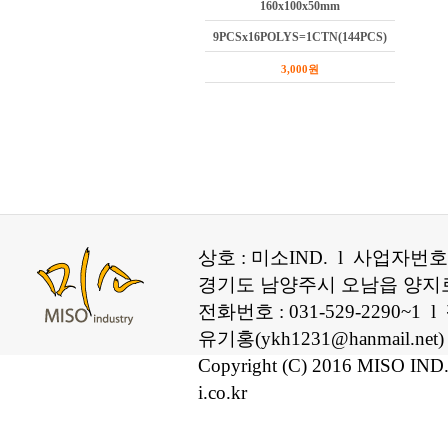
160x100x50mm
9PCSx16POLYS=1CTN(144PCS)
3,000원
상호 : 미소IND. l 사업자번호 :
경기도 남양주시 오남읍 양지로 2
전화번호 : 031-529-2290~1 
유기홍(ykh1231@hanmail.net
Copyright (C) 2016 MISO IND. 
i.co.kr